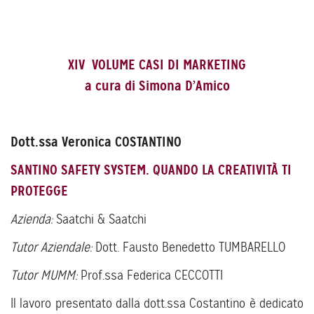
XIV VOLUME CASI DI MARKETING
a cura di Simona D’Amico
Dott.ssa Veronica COSTANTINO
SANTINO SAFETY SYSTEM. QUANDO LA CREATIVITÀ TI
PROTEGGE
Azienda:
Saatchi & Saatchi
Tutor Aziendale:
Dott. Fausto Benedetto TUMBARELLO
Tutor MUMM:
Prof.ssa Federica CECCOTTI
Il lavoro presentato dalla dott.ssa Costantino è dedicato