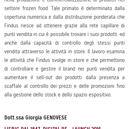
settore frozen food. Tale primato è determinato dalla
copertuna numerica e dalla distribuzione ponderata che
Findus riesce ad ottenere grazie alla rete capillare di
punti vendita in cui è possibile trovare i suoi prodotti, ed
anche dalla capacità di controllo degli stessi punti
vendita attraverso le attività in store. Il lavoro esamina
le attività che Findus svolge in store e che permettono
di controllare e gestire il brand nei punti vendita per
aumentare il sell-out dei prodotti: dalla presenza a
scaffale al controllo dei prezzi e delle promozioni fino
alla gestione dello stock e dello spazio espositivo.
Dott.ssa Giorgia GENOVESE