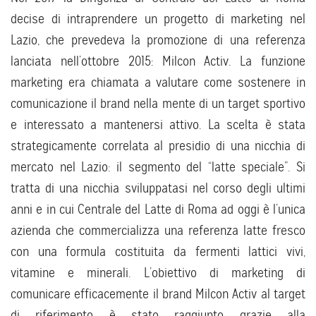
decise di intraprendere un progetto di marketing nel
Lazio, che prevedeva la promozione di una referenza
lanciata nell’ottobre 2015: Milcon Activ. La funzione
marketing era chiamata a valutare come sostenere in
comunicazione il brand nella mente di un target sportivo
e interessato a mantenersi attivo. La scelta è stata
strategicamente correlata al presidio di una nicchia di
mercato nel Lazio: il segmento del “latte speciale”. Si
tratta di una nicchia sviluppatasi nel corso degli ultimi
anni e in cui Centrale del Latte di Roma ad oggi è l’unica
azienda che commercializza una referenza latte fresco
con una formula costituita da fermenti lattici vivi,
vitamine e minerali. L’obiettivo di marketing di
comunicare efficacemente il brand Milcon Activ al target
di riferimento è stato raggiunto grazie alla