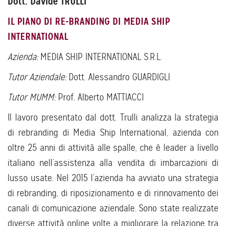
Dott. Davide TRULLI
IL PIANO DI RE-BRANDING DI MEDIA SHIP
INTERNATIONAL
Azienda:
MEDIA SHIP INTERNATIONAL S.R.L.
Tutor Aziendale:
Dott. Alessandro GUARDIGLI
Tutor MUMM:
Prof. Alberto MATTIACCI
Il lavoro presentato dal dott. Trulli analizza la strategia
di rebranding di Media Ship International, azienda con
oltre 25 anni di attività alle spalle, che è leader a livello
italiano nell’assistenza alla vendita di imbarcazioni di
lusso usate. Nel 2015 l’azienda ha avviato una strategia
di rebranding, di riposizionamento e di rinnovamento dei
canali di comunicazione aziendale. Sono state realizzate
diverse attività online volte a migliorare la relazione tra