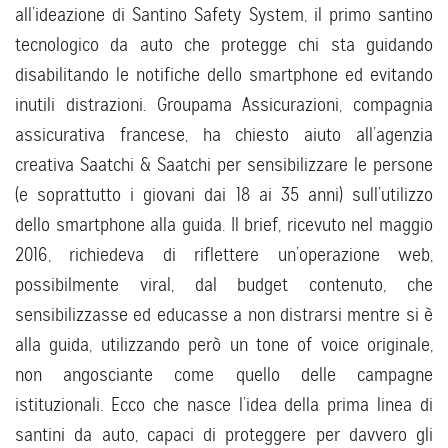
all’ideazione di Santino Safety System, il primo santino
tecnologico da auto che protegge chi sta guidando
disabilitando le notifiche dello smartphone ed evitando
inutili distrazioni. Groupama Assicurazioni, compagnia
assicurativa francese, ha chiesto aiuto all’agenzia
creativa Saatchi & Saatchi per sensibilizzare le persone
(e soprattutto i giovani dai 18 ai 35 anni) sull’utilizzo
dello smartphone alla guida. Il brief, ricevuto nel maggio
2016, richiedeva di riflettere un’operazione web,
possibilmente viral, dal budget contenuto, che
sensibilizzasse ed educasse a non distrarsi mentre si è
alla guida, utilizzando però un tone of voice originale,
non angosciante come quello delle campagne
istituzionali. Ecco che nasce l’idea della prima linea di
santini da auto, capaci di proteggere per davvero gli