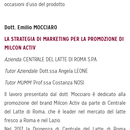
occasioni d’uso del prodotto.
Dott. Emilio MOCCIARO
LA STRATEGIA DI MARKETING PER LA PROMOZIONE DI
MILCON ACTIV
Azienda:
CENTRALE DEL LATTE DI ROMA S.P.A.
Tutor Aziendale:
Dott.ssa Angela LEONE
Tutor MUMM:
Prof.ssa Costanza NOSI
Il lavoro presentato dal dott. Mocciaro è dedicato alla
promozione del brand Milcon Activ da parte di Centrale
del Latte di Roma, che è leader nel mercato del latte
fresco a Roma e nel Lazio.
Nel 2017 la Dirigenza di Centrale del Latte di Roma