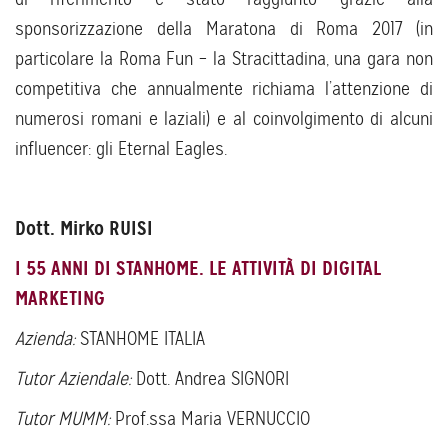
sponsorizzazione della Maratona di Roma 2017 (in
particolare la Roma Fun – la Stracittadina, una gara non
competitiva che annualmente richiama l’attenzione di
numerosi romani e laziali) e al coinvolgimento di alcuni
influencer: gli Eternal Eagles.
Dott. Mirko RUISI
I 55 ANNI DI STANHOME. LE ATTIVITÀ DI DIGITAL
MARKETING
Azienda:
STANHOME ITALIA
Tutor Aziendale:
Dott. Andrea SIGNORI
Tutor MUMM:
Prof.ssa Maria VERNUCCIO