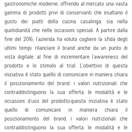
gastronomiche moderne, offrendo al mercato una vasta
gamma di prodotti privi di conservanti che esaltano il
gusto dei piatti della cucina casalinga, sia nella
quotidianità che nelle occasioni speciali. A partire dalla
fine del 2016, l’azienda ha voluto cogliere la sfida degli
ultimi tempi: rilanciare il brand anche da un punto di
vista digitale, al fine di incrementare l’awareness del
prodotto e lo stimolo al trial. L’obiettivo di questa
iniziativa è stato quello di comunicare in maniera chiara
il posizionamento del brand, i valori nutrizionali che
contraddistinguono la sua offerta, le modalità e le
occasioni d’uso del prodotto.questa iniziativa è stato
quello di comunicare in maniera chiara il
posizionamento del brand, i valori nutrizionali che
contraddistinguono la sua offerta, le modalità e le