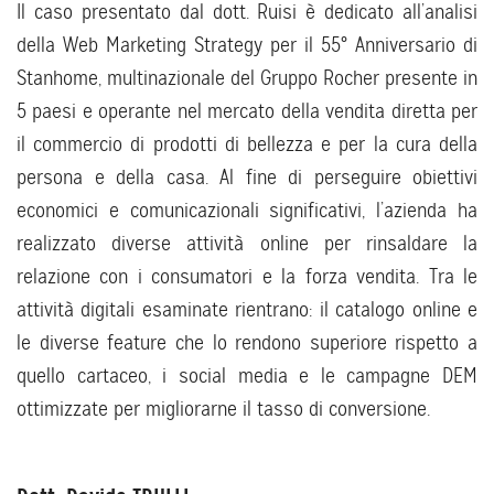
Il caso presentato dal dott. Ruisi è dedicato all’analisi
della Web Marketing Strategy per il 55° Anniversario di
Stanhome, multinazionale del Gruppo Rocher presente in
5 paesi e operante nel mercato della vendita diretta per
il commercio di prodotti di bellezza e per la cura della
persona e della casa. Al fine di perseguire obiettivi
economici e comunicazionali significativi, l’azienda ha
realizzato diverse attività online per rinsaldare la
relazione con i consumatori e la forza vendita. Tra le
attività digitali esaminate rientrano: il catalogo online e
le diverse feature che lo rendono superiore rispetto a
quello cartaceo, i social media e le campagne DEM
ottimizzate per migliorarne il tasso di conversione.