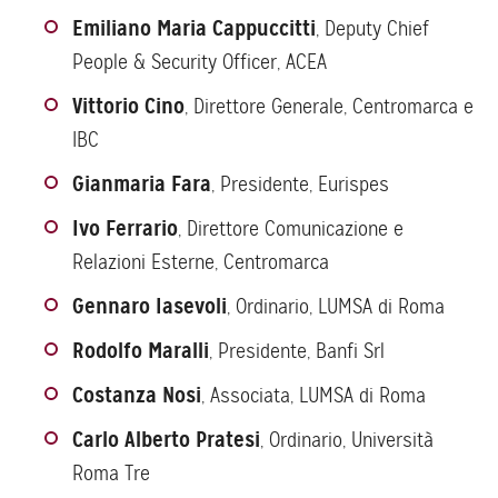
Emiliano Maria Cappuccitti
, Deputy Chief
People & Security Officer, ACEA
Vittorio Cino
, Direttore Generale, Centromarca e
IBC
Gianmaria Fara
, Presidente, Eurispes
Ivo Ferrario
, Direttore Comunicazione e
Relazioni Esterne, Centromarca
Gennaro Iasevoli
, Ordinario, LUMSA di Roma
Rodolfo Maralli
, Presidente, Banfi Srl
Costanza Nosi
, Associata, LUMSA di Roma
Carlo Alberto Pratesi
, Ordinario, Università
Roma Tre