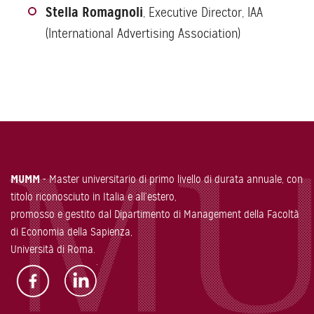
Stella Romagnoli
, Executive Director, IAA
(International Advertising Association)
MUMM
- Master universitario di primo livello di durata annuale, con
titolo riconosciuto in Italia e all’estero,
promosso e gestito dal Dipartimento di Management della Facoltà
di Economia della Sapienza,
Università di Roma.