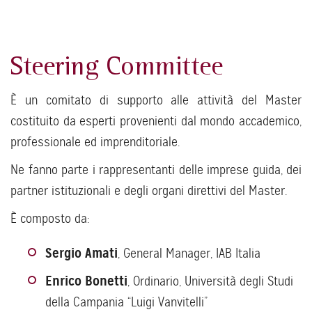
Steering Committee
È un comitato di supporto alle attività del Master
costituito da esperti provenienti dal mondo accademico,
professionale ed imprenditoriale.
Ne fanno parte i rappresentanti delle imprese guida, dei
partner istituzionali e degli organi direttivi del Master.
È composto da:
Sergio Amati
, General Manager, IAB Italia
Enrico Bonetti
, Ordinario, Università degli Studi
della Campania “Luigi Vanvitelli”