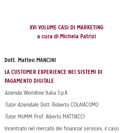
XVI VOLUME CASI DI MARKETING
a cura di Michela Patrizi
Dott. Matteo MANCINI
LA CUSTOMER EXPERIENCE NEI SISTEMI DI
PAGAMENTO DIGITALE
Azienda:
Worldline Italia S.p.A.
Tutor Aziendale:
Dott. Roberto COLAIACOMO
Tutor MUMM:
Prof. Alberto MATTIACCI
Incentrato nel mercato dei financial services, il caso