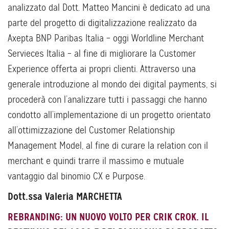
analizzato dal Dott. Matteo Mancini è dedicato ad una
parte del progetto di digitalizzazione realizzato da
Axepta BNP Paribas Italia – oggi Worldline Merchant
Servieces Italia – al fine di migliorare la Customer
Experience offerta ai propri clienti. Attraverso una
generale introduzione al mondo dei digital payments, si
procederà con l’analizzare tutti i passaggi che hanno
condotto all’implementazione di un progetto orientato
all’ottimizzazione del Customer Relationship
Management Model, al fine di curare la relation con il
merchant e quindi trarre il massimo e mutuale
vantaggio dal binomio CX e Purpose.
Dott.ssa Valeria MARCHETTA
REBRANDING: UN NUOVO VOLTO PER CRIK CROK. IL