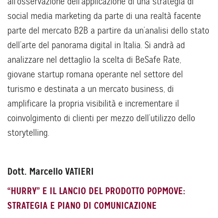
all’osservazione dell’applicazione di una strategia di
social media marketing da parte di una realtà facente
parte del mercato B2B a partire da un’analisi dello stato
dell’arte del panorama digital in Italia. Si andrà ad
analizzare nel dettaglio la scelta di BeSafe Rate,
giovane startup romana operante nel settore del
turismo e destinata a un mercato business, di
amplificare la propria visibilità e incrementare il
coinvolgimento di clienti per mezzo dell’utilizzo dello
storytelling.
Dott. Marcello VATIERI
“HURRY” E IL LANCIO DEL PRODOTTO POPMOVE:
STRATEGIA E PIANO DI COMUNICAZIONE