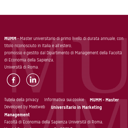
MUMM
- Master universitario di primo livello di durata annuale, con
titolo riconosciuto in Italia e all’estero,
promosso e gestito dal Dipartimento di Management della Facoltà
di Economia della Sapienza,
Università di Roma.
Tutela della privacy
Informativa sui cookie
MUMM - Master
Developed by Meetweb
Universitario in Marketing
Management
Facoltà di Economia della Sapienza Università di Roma,