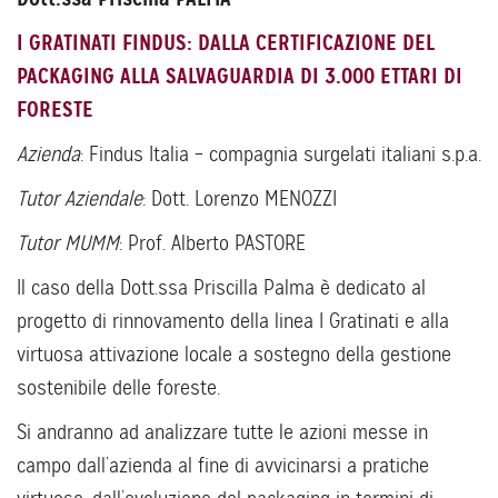
I GRATINATI FINDUS: DALLA CERTIFICAZIONE DEL
PACKAGING ALLA SALVAGUARDIA DI 3.000 ETTARI DI
FORESTE
Azienda
: Findus Italia – compagnia surgelati italiani s.p.a.
Tutor Aziendale
: Dott. Lorenzo MENOZZI
Tutor MUMM
: Prof. Alberto PASTORE
Il caso della Dott.ssa Priscilla Palma è dedicato al
progetto di rinnovamento della linea I Gratinati e alla
virtuosa attivazione locale a sostegno della gestione
sostenibile delle foreste.
Si andranno ad analizzare tutte le azioni messe in
campo dall’azienda al fine di avvicinarsi a pratiche