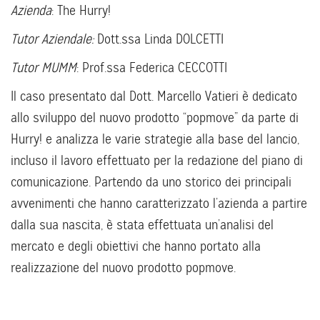
Azienda
: The Hurry!
Tutor Aziendale:
Dott.ssa Linda DOLCETTI
Tutor MUMM
: Prof.ssa Federica CECCOTTI
Il caso presentato dal Dott. Marcello Vatieri è dedicato
allo sviluppo del nuovo prodotto “popmove” da parte di
Hurry! e analizza le varie strategie alla base del lancio,
incluso il lavoro effettuato per la redazione del piano di
comunicazione. Partendo da uno storico dei principali
avvenimenti che hanno caratterizzato l’azienda a partire
dalla sua nascita, è stata effettuata un’analisi del
mercato e degli obiettivi che hanno portato alla
realizzazione del nuovo prodotto popmove.