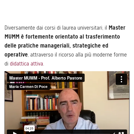
Master
Diversamente dai corsi di laurea universitari, il
MUMM è fortemente orientato al trasferimento
delle pratiche manageriali, strategiche ed
operative
, attraverso il ricorso alla più moderne forme
di
didattica attiva
.