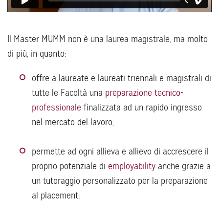
Il Master MUMM non è una laurea magistrale, ma molto
di più, in quanto:
offre a laureate e laureati triennali e magistrali di
tutte le Facoltà una
preparazione tecnico-
professionale
finalizzata ad un rapido ingresso
nel mercato del lavoro;
permette ad ogni allieva e allievo di accrescere il
proprio potenziale di
employability
anche grazie a
un tutoraggio personalizzato per la preparazione
al placement;