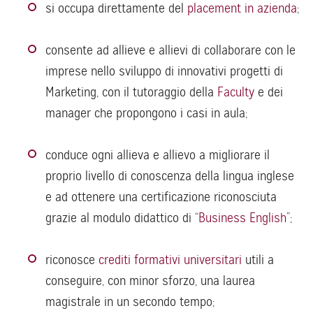
si occupa direttamente del
placement in azienda
;
consente ad allieve e allievi di collaborare con le
imprese nello sviluppo di innovativi progetti di
Marketing, con il tutoraggio della
Faculty
e dei
manager che propongono i casi in aula;
conduce ogni allieva e allievo a migliorare il
proprio livello di conoscenza della lingua inglese
e ad ottenere una certificazione riconosciuta
grazie al modulo didattico di “
Business English
”;
riconosce
crediti formativi universitari
utili a
conseguire, con minor sforzo, una laurea
magistrale in un secondo tempo;