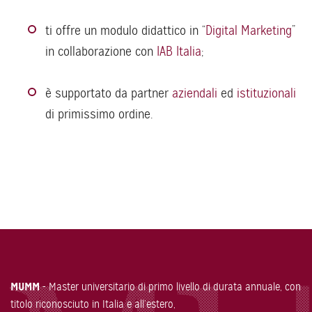
ti offre un modulo didattico in “
Digital Marketing
”
in collaborazione con
IAB Italia
;
è supportato da partner
aziendali
ed
istituzionali
di primissimo ordine.
MUMM
- Master universitario di primo livello di durata annuale, con
titolo riconosciuto in Italia e all’estero,