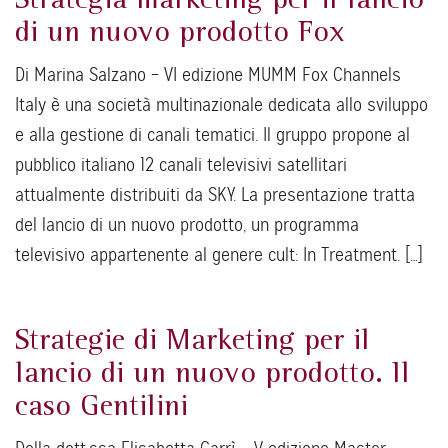
Strategia marketing per il lancio
di un nuovo prodotto Fox
Di Marina Salzano – VI edizione MUMM Fox Channels
Italy è una società multinazionale dedicata allo sviluppo
e alla gestione di canali tematici. Il gruppo propone al
pubblico italiano 12 canali televisivi satellitari
attualmente distribuiti da SKY. La presentazione tratta
del lancio di un nuovo prodotto, un programma
televisivo appartenente al genere cult: In Treatment. […]
Strategie di Marketing per il
lancio di un nuovo prodotto. Il
caso Gentilini