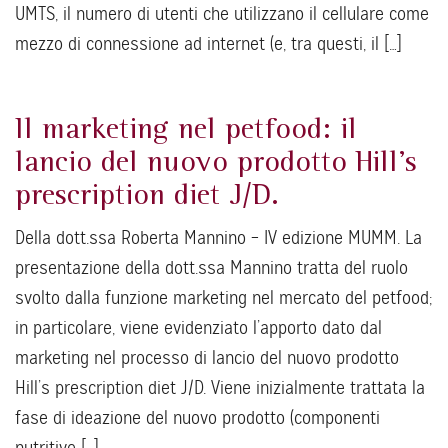
UMTS, il numero di utenti che utilizzano il cellulare come
mezzo di connessione ad internet (e, tra questi, il […]
Il marketing nel petfood: il
lancio del nuovo prodotto Hill’s
prescription diet J/D.
Della dott.ssa Roberta Mannino – IV edizione MUMM. La
presentazione della dott.ssa Mannino tratta del ruolo
svolto dalla funzione marketing nel mercato del petfood;
in particolare, viene evidenziato l’apporto dato dal
marketing nel processo di lancio del nuovo prodotto
Hill’s prescription diet J/D. Viene inizialmente trattata la
fase di ideazione del nuovo prodotto (componenti
nutritive […]