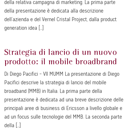
della relativa campagna di marketing. La prima parte
della presentazione è dedicata alla descrizione
dell’azienda e del Vernel Cristal Project, dalla product
generation idea […]
Strategia di lancio di un nuovo
prodotto: il mobile broadbrand
Di Diego Pacifici – VII MUMM La presentazione di Diego
Pacifici descrive la strategia di lancio del mobile
broadband (MMB) in Italia. La prima parte della
presentazione è dedicata ad una breve descrizione delle
principali aree di business di Ericsson a livello globale e
ad un focus sulle tecnologie del MMB. La seconda parte
della […]