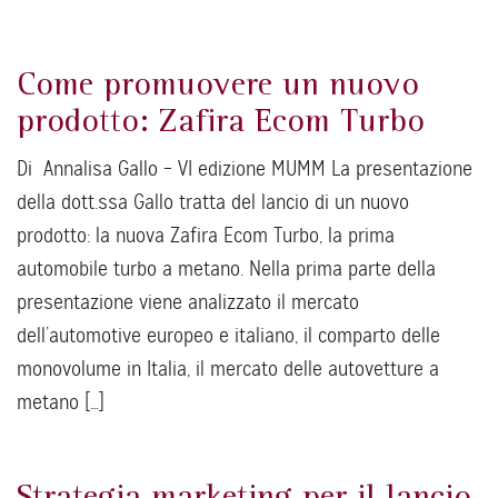
Come promuovere un nuovo
prodotto: Zafira Ecom Turbo
Di Annalisa Gallo – VI edizione MUMM La presentazione
della dott.ssa Gallo tratta del lancio di un nuovo
prodotto: la nuova Zafira Ecom Turbo, la prima
automobile turbo a metano. Nella prima parte della
presentazione viene analizzato il mercato
dell’automotive europeo e italiano, il comparto delle
monovolume in Italia, il mercato delle autovetture a
metano […]