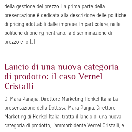
della gestione del prezzo. La prima parte della
presentazione è dedicata alla descrizione delle politiche
di pricing adottabili dalle imprese. In particolare, nelle
politiche di pricing rientrano: la discriminazione di
prezzo e lo […]
Lancio di una nuova categoria
di prodotto: il caso Vernel
Cristalli
Di Mara Panajia, Direttore Marketing Henkel Italia La
presentazione della Dott.ssa Mara Panjia, Direttore
Marketing di Henkel Italia, tratta il lancio di una nuova
categoria di prodotto, l’ammorbidente Vernel Cristalli, e