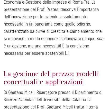
Economia e Gestione delle Imprese di Roma Tre. La
presentazione del Prof. Pratesi descrive l’importanza
dell’innovazione per le aziende, assolutamente
necessaria in un panorama come quello odierno,
caratterizzato da curve di crescita e cambiamento che
si muovono in modo esponenziale!Innovare dunque
non
è un’opzione, ma una necessità! È la condizione
necessaria per essere sostenibili […]
La gestione del prezzo: modelli
concettuali e applicazioni
Di Gaetano Miceli, Ricercatore presso il Dipartimento di
Scienze Aziendali dell’Università della Calabria La
presentazione del Prof. Gaetano Miceli tratta il tema