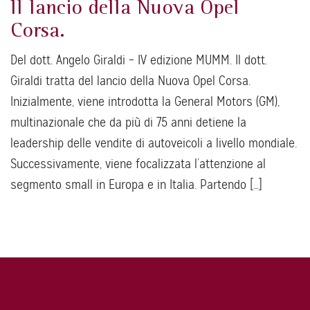
Il lancio della Nuova Opel
Corsa.
Del dott. Angelo Giraldi – IV edizione MUMM. Il dott.
Giraldi tratta del lancio della Nuova Opel Corsa.
Inizialmente, viene introdotta la General Motors (GM),
multinazionale che da più di 75 anni detiene la
leadership delle vendite di autoveicoli a livello mondiale.
Successivamente, viene focalizzata l’attenzione al
segmento small in Europa e in Italia. Partendo […]