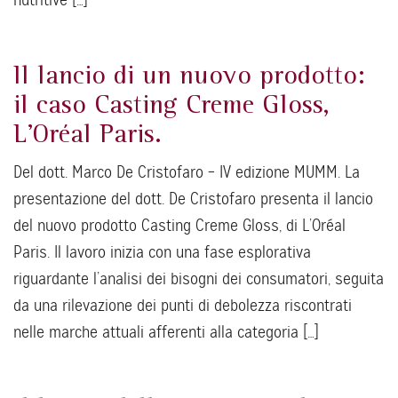
Il lancio di un nuovo prodotto:
il caso Casting Creme Gloss,
L’Oréal Paris.
Del dott. Marco De Cristofaro – IV edizione MUMM. La
presentazione del dott. De Cristofaro presenta il lancio
del nuovo prodotto Casting Creme Gloss, di L’Oréal
Paris. Il lavoro inizia con una fase esplorativa
riguardante l’analisi dei bisogni dei consumatori, seguita
da una rilevazione dei punti di debolezza riscontrati
nelle marche attuali afferenti alla categoria […]