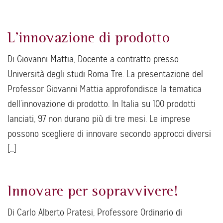
L’innovazione di prodotto
Di Giovanni Mattia, Docente a contratto presso
Università degli studi Roma Tre. La presentazione del
Professor Giovanni Mattia approfondisce la tematica
dell’innovazione di prodotto. In Italia su 100 prodotti
lanciati, 97 non durano più di tre mesi. Le imprese
possono scegliere di innovare secondo approcci diversi
[…]
Innovare per sopravvivere!
Di Carlo Alberto Pratesi, Professore Ordinario di