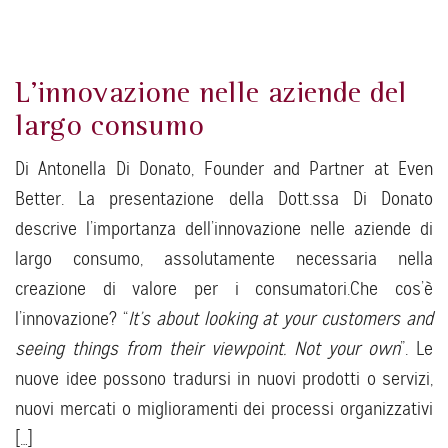
L’innovazione nelle aziende del
largo consumo
Di Antonella Di Donato, Founder and Partner at Even
Better. La presentazione della Dott.ssa Di Donato
descrive l’importanza dell’innovazione nelle aziende di
largo consumo, assolutamente necessaria nella
creazione di valore per i consumatori.Che cos’è
l’innovazione? “
It’s about looking at your customers and
seeing things from their viewpoint.
Not your own
”. Le
nuove idee possono tradursi in nuovi prodotti o servizi,
nuovi mercati o miglioramenti dei processi organizzativi
[…]